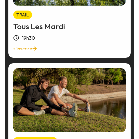
TRAIL
Tous Les Mardi
19h30
s'inscrire