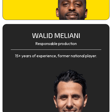
WALID MELIANI
Responsable production
15+ years of experience, former national player.