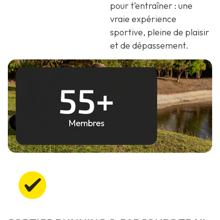
pour t’entraîner : une
vraie expérience
sportive, pleine de plaisir
et de dépassement.
55
+
Membres