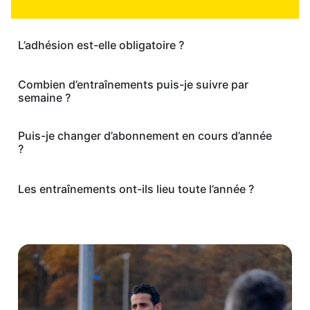
L’adhésion est-elle obligatoire ?
Combien d’entraînements puis-je suivre par
semaine ?
Puis-je changer d’abonnement en cours d’année
?
Les entraînements ont-ils lieu toute l’année ?