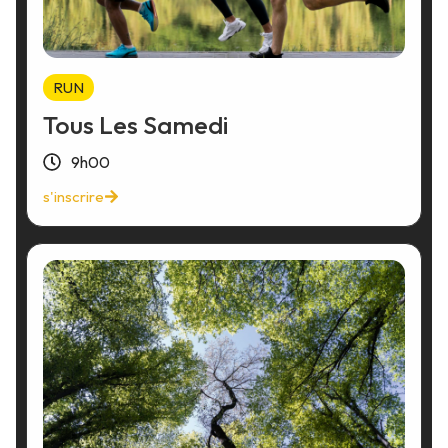
RUN
Tous Les Samedi
9h00
s'inscrire