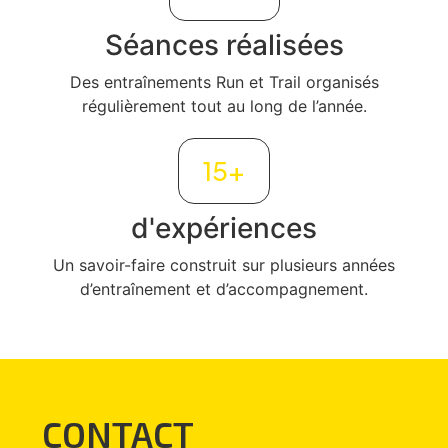
Séances réalisées
Des entraînements Run et Trail organisés
régulièrement tout au long de l’année.
15
+
d'expériences
Un savoir-faire construit sur plusieurs années
d’entraînement et d’accompagnement.
CONTACT