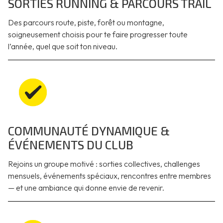
SORTIES RUNNING & PARCOURS TRAIL
Des parcours route, piste, forêt ou montagne,
soigneusement choisis pour te faire progresser toute
l’année, quel que soit ton niveau.
COMMUNAUTÉ DYNAMIQUE &
ÉVÉNEMENTS DU CLUB
Rejoins un groupe motivé : sorties collectives, challenges
mensuels, événements spéciaux, rencontres entre membres
— et une ambiance qui donne envie de revenir.