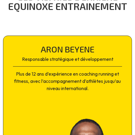
EQUINOXE ENTRAINEMENT
ARON BEYENE
Responsable stratégique et développement
Plus de 12 ans d’expérience en coaching running et
fitness, avec l’accompagnement d’athlètes jusqu’au
niveau international.