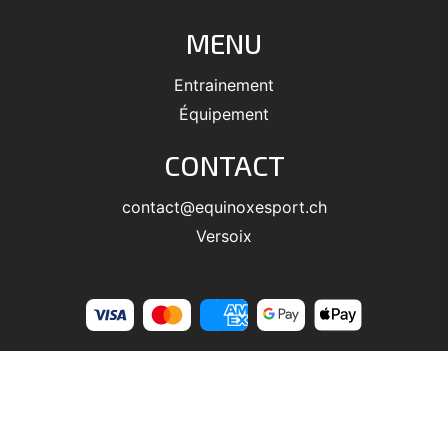
MENU
Entrainement
Équipement
CONTACT
contact@equinoxesport.ch
Versoix