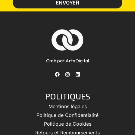
ENVOYER
Créé par ArtaDigital
POLITIQUES
Mentions légales
Politique de Confidentialité
Politique de Cookies
Retours et Remboursements