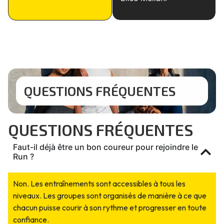
QUESTIONS FRÉQUENTES
QUESTIONS FRÉQUENTES
Faut-il déjà être un bon coureur pour rejoindre le
Run ?
Non. Les entraînements sont accessibles à tous les
niveaux. Les groupes sont organisés de manière à ce que
chacun puisse courir à son rythme et progresser en toute
confiance.