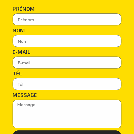
PRÉNOM
NOM
E-MAIL
TÉL
MESSAGE