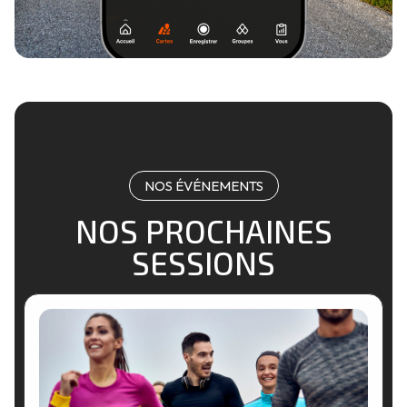
NOS ÉVÉNEMENTS
NOS PROCHAINES
SESSIONS