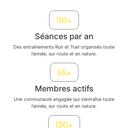
110
+
Séances par an
Des entraînements Run et Trail organisés toute
l’année, sur route et en nature.
55
+
Membres actifs
Une communauté engagée qui s’entraîne toute
l’année, sur route et en nature.
130
+